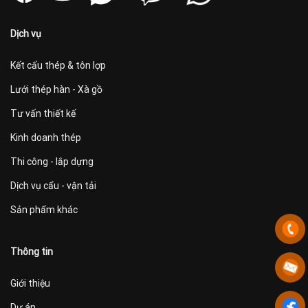
Dịch vụ
Kết cấu thép & tôn lợp
Lưới thép hàn - Xà gồ
Tư vấn thiết kế
Kinh doanh thép
Thi công - lắp dựng
Dịch vụ cẩu - vận tải
Sản phẩm khác
Thông tin
Giới thiệu
Dự án