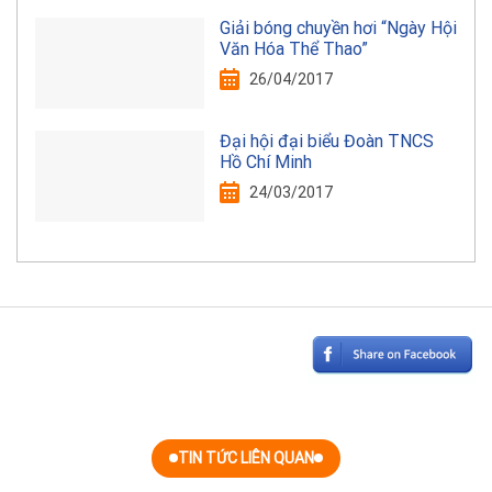
Giải bóng chuyền hơi “Ngày Hội
Văn Hóa Thể Thao”
26/04/2017
Đại hội đại biểu Đoàn TNCS
Hồ Chí Minh
24/03/2017
TIN TỨC LIÊN QUAN