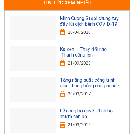
TIN TỨC XEM NHIỀU
Minh Cuong Steel chung tay
đẩy lùi dịch bệnh COVID-19
20/04/2020
Kaizen – Thay đổi nhỏ –
Thành công lớn
21/09/2023
Tăng năng suất công trình
giao thông bằng công nghệ kết
cấu thép
20/03/2017
Lễ công bố quyết định bổ
nhiệm cán bộ
21/03/2019