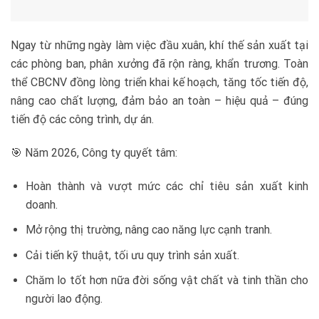
Ngay từ những ngày làm việc đầu xuân, khí thế sản xuất tại
các phòng ban, phân xưởng đã rộn ràng, khẩn trương. Toàn
thể CBCNV đồng lòng triển khai kế hoạch, tăng tốc tiến độ,
nâng cao chất lượng, đảm bảo an toàn – hiệu quả – đúng
tiến độ các công trình, dự án.
🎯 Năm 2026, Công ty quyết tâm:
Hoàn thành và vượt mức các chỉ tiêu sản xuất kinh
doanh.
Mở rộng thị trường, nâng cao năng lực cạnh tranh.
Cải tiến kỹ thuật, tối ưu quy trình sản xuất.
Chăm lo tốt hơn nữa đời sống vật chất và tinh thần cho
người lao động.