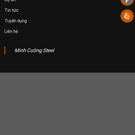
Tin tức
Tuyển dụng
Liên hệ
Minh Cường Steel