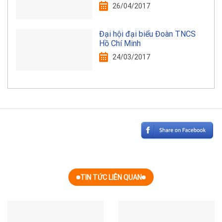
26/04/2017
Đại hội đại biểu Đoàn TNCS
Hồ Chí Minh
24/03/2017
TIN TỨC LIÊN QUAN