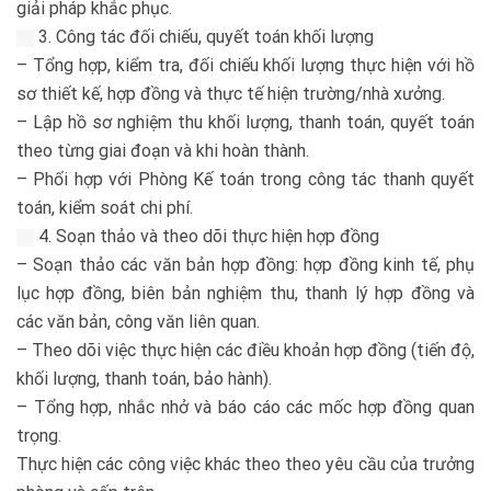
giải pháp khắc phục.
3. Công tác đối chiếu, quyết toán khối lượng
– Tổng hợp, kiểm tra, đối chiếu khối lượng thực hiện với hồ
sơ thiết kế, hợp đồng và thực tế hiện trường/nhà xưởng.
– Lập hồ sơ nghiệm thu khối lượng, thanh toán, quyết toán
theo từng giai đoạn và khi hoàn thành.
– Phối hợp với Phòng Kế toán trong công tác thanh quyết
toán, kiểm soát chi phí.
4. Soạn thảo và theo dõi thực hiện hợp đồng
– Soạn thảo các văn bản hợp đồng: hợp đồng kinh tế, phụ
lục hợp đồng, biên bản nghiệm thu, thanh lý hợp đồng và
các văn bản, công văn liên quan.
– Theo dõi việc thực hiện các điều khoản hợp đồng (tiến độ,
khối lượng, thanh toán, bảo hành).
– Tổng hợp, nhắc nhở và báo cáo các mốc hợp đồng quan
trọng.
Thực hiện các công việc khác theo theo yêu cầu của trưởng