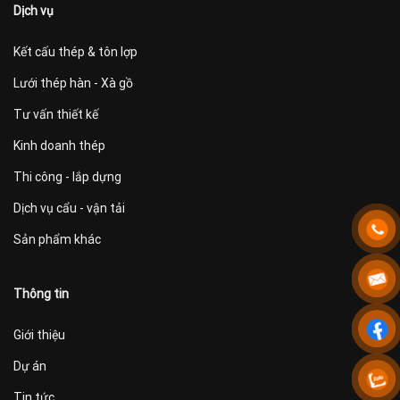
Dịch vụ
Kết cấu thép & tôn lợp
Lưới thép hàn - Xà gồ
Tư vấn thiết kế
Kinh doanh thép
Thi công - lắp dựng
Dịch vụ cẩu - vận tải
Sản phẩm khác
Thông tin
Giới thiệu
Dự án
Tin tức