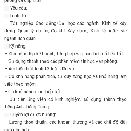
phòng và cấp trên
Yêu cầu:
Trình độ:
– Tốt nghiệp Cao đẳng/Đại học các ngành: Kinh tế xây
dựng, Quản lý dự án, Cơ khí, Xây dựng, Kinh tế hoặc các
ngành liên quan.
Kỹ năng
– Khả năng lập kế hoạch, tổng hợp và phân tích số liệu tốt.
– Sử dụng thành thạo các phần mềm tin học văn phòng.
– Am hiểu luật kinh tế, luật dân sự.
– Có khả năng phân tích, tư duy tổng hợp và khả năng làm
việc theo nhóm.
– Có khả năng giao tiếp tốt.
– Ưu tiên ứng viên có kinh nghiệm, sử dụng thành thạo
tiếng Anh, tiếng Trung
Quyền lợi được hưởng:
– Lương thỏa thuận, các khoản thưởng và các chế độ đãi
ngộ phù hợp.