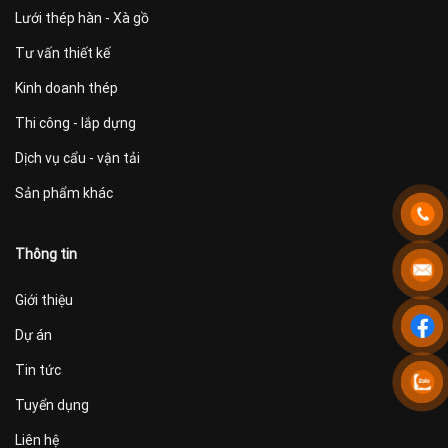
Lưới thép hàn - Xà gồ
Tư vấn thiết kế
Kinh doanh thép
Thi công - lắp dựng
Dịch vụ cẩu - vận tải
Sản phẩm khác
Thông tin
Giới thiệu
Dự án
Tin tức
Tuyển dụng
Liên hệ