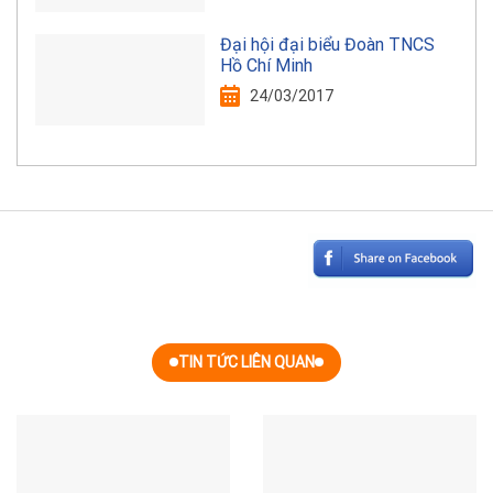
Đại hội đại biểu Đoàn TNCS
Hồ Chí Minh
24/03/2017
TIN TỨC LIÊN QUAN