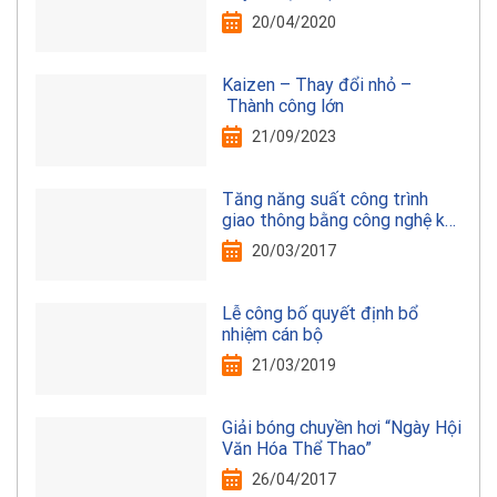
20/04/2020
Kaizen – Thay đổi nhỏ –
Thành công lớn
21/09/2023
Tăng năng suất công trình
giao thông bằng công nghệ kết
cấu thép
20/03/2017
Lễ công bố quyết định bổ
nhiệm cán bộ
21/03/2019
Giải bóng chuyền hơi “Ngày Hội
Văn Hóa Thể Thao”
26/04/2017