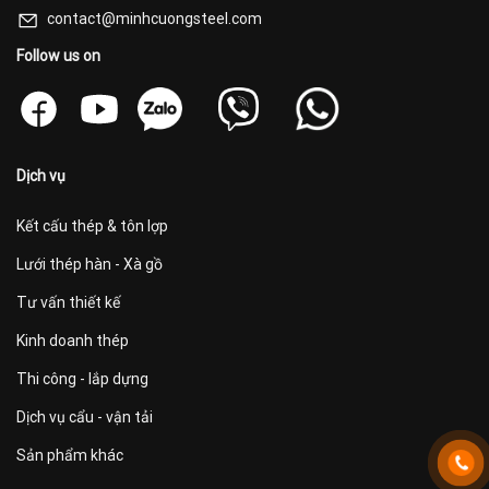
contact@minhcuongsteel.com
Follow us on
Dịch vụ
Kết cấu thép & tôn lợp
Lưới thép hàn - Xà gồ
Tư vấn thiết kế
Kinh doanh thép
Thi công - lắp dựng
Dịch vụ cẩu - vận tải
Sản phẩm khác