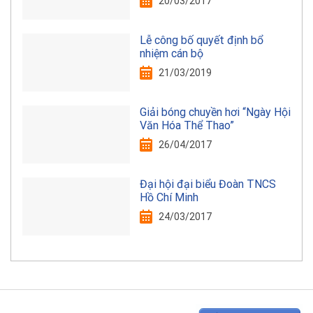
20/03/2017
Lễ công bố quyết định bổ
nhiệm cán bộ
21/03/2019
Giải bóng chuyền hơi “Ngày Hội
Văn Hóa Thể Thao”
26/04/2017
Đại hội đại biểu Đoàn TNCS
Hồ Chí Minh
24/03/2017