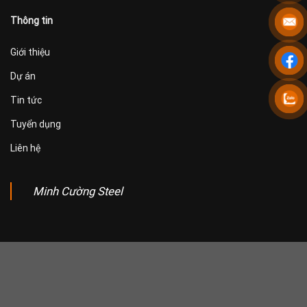
Thông tin
Giới thiệu
Dự án
Tin tức
Tuyển dụng
Liên hệ
Minh Cường Steel