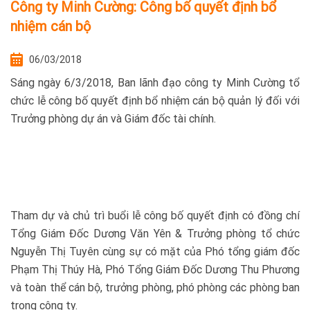
Công ty Minh Cường: Công bố quyết định bổ
nhiệm cán bộ
06/03/2018
Sáng ngày 6/3/2018, Ban lãnh đạo công ty Minh Cường tổ
chức lễ công bố quyết định bổ nhiệm cán bộ quản lý đối với
Trưởng phòng dự án và Giám đốc tài chính.
Tham dự và chủ trì buổi lễ công bố quyết định có đồng chí
Tổng Giám Đốc Dương Văn Yên & Trưởng phòng tổ chức
Nguyễn Thị Tuyên cùng sự có mặt của Phó tổng giám đốc
Phạm Thị Thúy Hà, Phó Tổng Giám Đốc Dương Thu Phương
và toàn thể cán bộ, trưởng phòng, phó phòng các phòng ban
trong công ty.