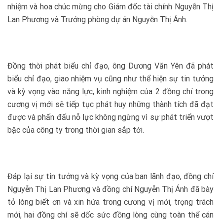
nhiệm và hoa chúc mừng cho Giám đốc tài chính Nguyễn Thị
Lan Phương và Trưởng phòng dự án Nguyễn Thị Ánh.
Đồng thời phát biểu chỉ đạo, ông Dương Văn Yên đã phát
biểu chỉ đạo, giao nhiệm vụ cũng như thể hiện sự tin tưởng
và kỳ vọng vào năng lực, kinh nghiệm của 2 đồng chí trong
cương vị mới sẽ tiếp tục phát huy những thành tích đã đạt
được và phấn đấu nỗ lực không ngừng vì sự phát triển vượt
bậc của công ty trong thời gian sắp tới.
Đáp lại sự tin tưởng và kỳ vọng của ban lãnh đạo, đồng chí
Nguyễn Thị Lan Phương và đồng chí Nguyễn Thị Ánh đã bày
tỏ lòng biết ơn và xin hứa trong cương vị mới, trọng trách
mới, hai đồng chí sẽ dốc sức đồng lòng cùng toàn thể cán