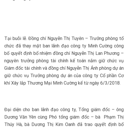
Tại buỗi lễ. Đồng chí Nguyễn Thị Tuyên – Trưởng phòng tổ
chức đã thay mặt ban lãnh đạo công ty Minh Cường công
bố quyết định bổ nhiệm đồng chí Nguyễn Thị Lan Phương –
nguyên trưởng phòng tài chính kế toán nắm giữ chức vụ
Giám đốc tài chính và đồng chí Nguyễn Thị Ánh phòng dự án
giữ chức vụ Trưởng phòng dự án của công ty Cổ phần Cơ
khí Xây lắp Thương Mại Minh Cường kể từ ngày 6/3/2018.
Đại diện cho ban lãnh đạo công ty, Tổng giám đốc – ông
Dương Văn Yên cùng Phó tổng giám đốc – bà Phạm Thị
Thúy Hà, bà Dương Thị Kim Oanh đã trao quyết định bổ