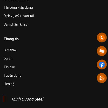
Thi công - lắp dựng
Dịch vụ cẩu - vận tải
Sản phẩm khác
Thông tin
Giới thiệu
Dự án
Tin tức
Tuyển dụng
Liên hệ
Minh Cường Steel