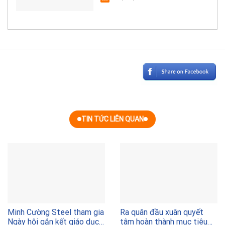
TIN TỨC LIÊN QUAN
Minh Cường Steel tham gia
Ra quân đầu xuân quyết
Ngày hội gắn kết giáo dục
tâm hoàn thành mục tiêu