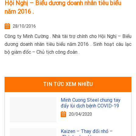
Hội Nghị – Biểu dương doanh nhân tiêu biểu
năm 2016 .
28/10/2016
Công ty Minh Cường . Nhà tài trợ chính cho Hội Nghị – Biểu
dương doanh nhân tiêu biểu năm 2016 . Sinh hoạt câu lạc
bộ giám đốc – Chủ tịch công đoàn .
TIN TỨC XEM NHIỀU
Minh Cuong Steel chung tay
đẩy lùi dịch bệnh COVID-19
20/04/2020
Kaizen – Thay đổi nhỏ –