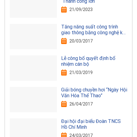
Thành công lớn
21/09/2023
Tăng năng suất công trình
giao thông bằng công nghệ kết
cấu thép
20/03/2017
Lễ công bố quyết định bổ
nhiệm cán bộ
21/03/2019
Giải bóng chuyền hơi “Ngày Hội
Văn Hóa Thể Thao”
26/04/2017
Đại hội đại biểu Đoàn TNCS
Hồ Chí Minh
24/03/2017