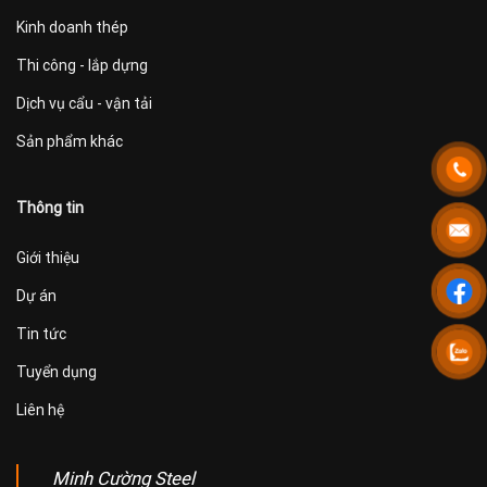
Kinh doanh thép
Thi công - lắp dựng
Dịch vụ cẩu - vận tải
Sản phẩm khác
Thông tin
Giới thiệu
Dự án
Tin tức
Tuyển dụng
Liên hệ
Minh Cường Steel