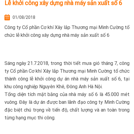
Lễ khởi công xây dựng nhà máy sản xuất số 6
01/08/2018
Công ty Cổ phần Cơ khí Xây lắp Thương mại Minh Cường tổ
chức lễ khởi công xây dựng nhà máy sản xuất số 6
Sáng ngày 21.7.2018, trong thời tiết mưa gió tháng 7, công
ty Cổ phần Cơ khí Xây lắp Thương mại Minh Cường tổ chức
thành công lễ khởi công dự án nhà máy sản xuất số 6, tại
khu công nghiệp Nguyên Khê, Đông Anh Hà Nội.
Tổng diện tích mặt bằng của nhà máy số 6 là 45.000 mét
vuông. Đây là dự án được ban lãnh đạo công ty Minh Cường
đặc biệt chú trọng về tiến độ, chất lượng và an toàn trong
từng hạng mục thi công.