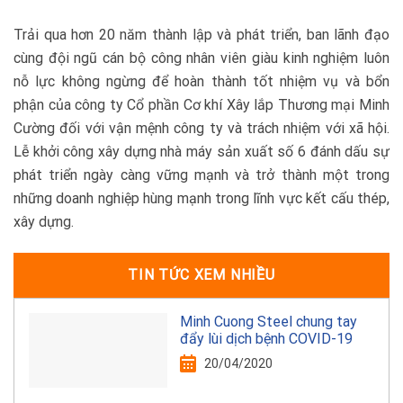
Trải qua hơn 20 năm thành lập và phát triển, ban lãnh đạo
cùng đội ngũ cán bộ công nhân viên giàu kinh nghiệm luôn
nỗ lực không ngừng để hoàn thành tốt nhiệm vụ và bổn
phận của công ty Cổ phần Cơ khí Xây lắp Thương mại Minh
Cường đối với vận mệnh công ty và trách nhiệm với xã hội.
Lễ khởi công xây dựng nhà máy sản xuất số 6 đánh dấu sự
phát triển ngày càng vững mạnh và trở thành một trong
những doanh nghiệp hùng mạnh trong lĩnh vực kết cấu thép,
xây dựng.
TIN TỨC XEM NHIỀU
Minh Cuong Steel chung tay
đẩy lùi dịch bệnh COVID-19
20/04/2020