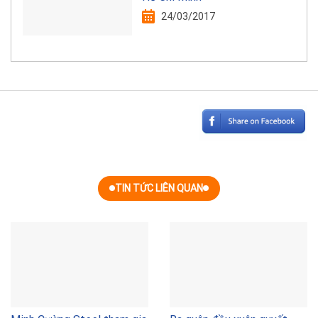
24/03/2017
TIN TỨC LIÊN QUAN