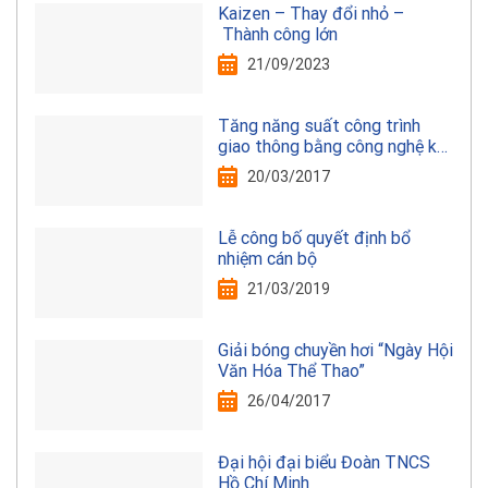
Kaizen – Thay đổi nhỏ –
Thành công lớn
21/09/2023
Tăng năng suất công trình
giao thông bằng công nghệ kết
cấu thép
20/03/2017
Lễ công bố quyết định bổ
nhiệm cán bộ
21/03/2019
Giải bóng chuyền hơi “Ngày Hội
Văn Hóa Thể Thao”
26/04/2017
Đại hội đại biểu Đoàn TNCS
Hồ Chí Minh