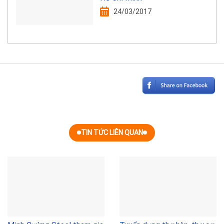
24/03/2017
TIN TỨC LIÊN QUAN