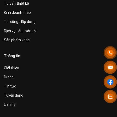
Tư vấn thiết kế
Kinh doanh thép
Thi công - lắp dựng
Dịch vụ cẩu - vận tải
Sản phẩm khác
Thông tin
Giới thiệu
Dự án
Tin tức
Tuyển dụng
Liên hệ